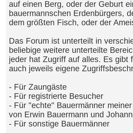
auf einen Berg, oder der Geburt e
bauermannschen Erdenbürgers, d
dem größten Fisch, oder der Ameis
Das Forum ist unterteilt in versch
beliebige weitere unterteilte Bere
jeder hat Zugriff auf alles. Es gib
auch jeweils eigene Zugriffsbesc
- Für Zaungäste
- Für registrierte Besucher
- Für "echte" Bauermänner meine
von Erwin Bauermann und Johanna
- Für sonstige Bauermänner