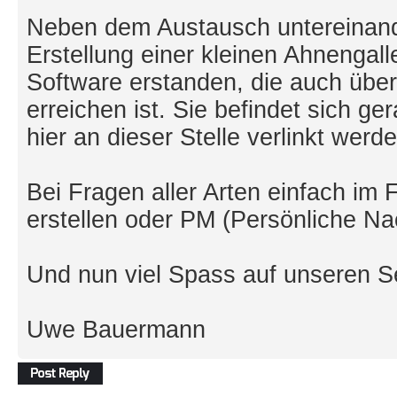
Neben dem Austausch untereinander
Erstellung einer kleinen Ahnengall
Software erstanden, die auch üb
erreichen ist. Sie befindet sich g
hier an dieser Stelle verlinkt werde
Bei Fragen aller Arten einfach im 
erstellen oder PM (Persönliche Na
Und nun viel Spass auf unseren Se
Uwe Bauermann
Antwort erstellen