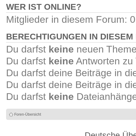
WER IST ONLINE?
Mitglieder in diesem Forum: 0
BERECHTIGUNGEN IN DIESEM
Du darfst
keine
neuen Themen
Du darfst
keine
Antworten zu 
Du darfst deine Beiträge in 
Du darfst deine Beiträge in 
Du darfst
keine
Dateianhänge 
Foren-Übersicht
Deutsche Übe