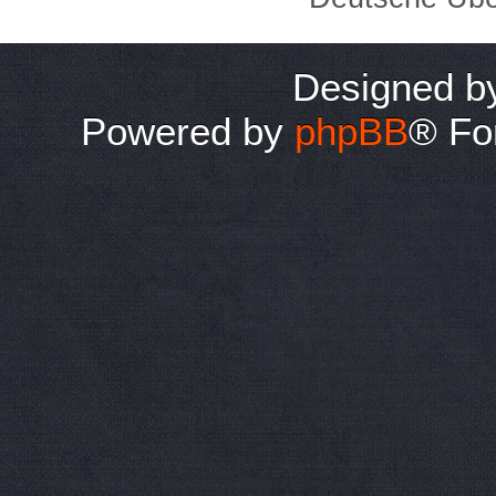
Designed 
Powered by
phpBB
® Fo