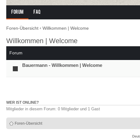
Forum
FAQ
Foren-Übersicht
‹
Willkommen | Welcome
Willkommen | Welcome
Forum
Bauermann - Willkommen | Welcome
WER IST ONLINE?
Mitglieder in diesem Forum: 0 Mitglieder und 1 Gast
Foren-Übersicht
Deut