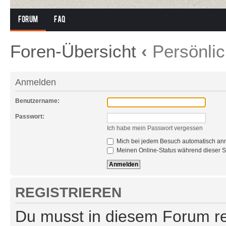
Forum
FAQ
Foren-Übersicht
‹
Persönlic
Anmelden
Benutzername:
Passwort:
Ich habe mein Passwort vergessen
Mich bei jedem Besuch automatisch an
Meinen Online-Status während dieser S
REGISTRIEREN
Du musst in diesem Forum reg