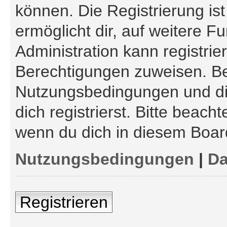
können. Die Registrierung is
ermöglicht dir, auf weitere F
Administration kann registri
Berechtigungen zuweisen. Be
Nutzungsbedingungen und di
dich registrierst. Bitte beach
wenn du dich in diesem Boar
Nutzungsbedingungen
|
Da
Registrieren