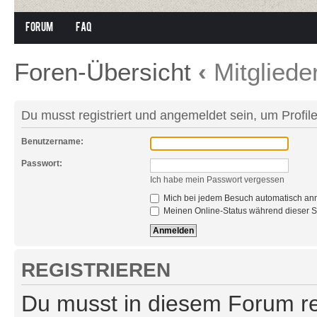
Forum
FAQ
Foren-Übersicht
‹
Mitgliede
Du musst registriert und angemeldet sein, um Profi
Benutzername:
Passwort:
Ich habe mein Passwort vergessen
Mich bei jedem Besuch automatisch an
Meinen Online-Status während dieser S
REGISTRIEREN
Du musst in diesem Forum reg