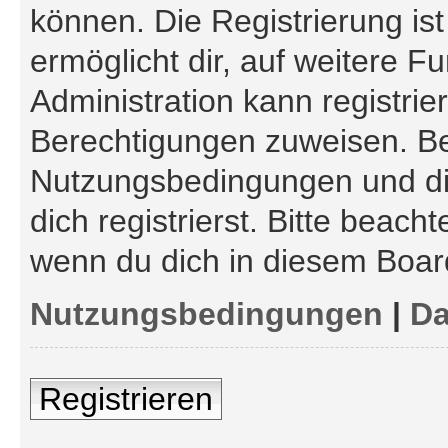
können. Die Registrierung is
ermöglicht dir, auf weitere F
Administration kann registri
Berechtigungen zuweisen. Be
Nutzungsbedingungen und di
dich registrierst. Bitte beach
wenn du dich in diesem Boar
Nutzungsbedingungen
|
Da
Registrieren