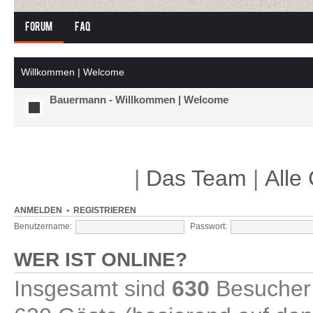
Forum
FAQ
Willkommen | Welcome
Bauermann - Willkommen | Welcome
|
Das Team
|
Alle
ANMELDEN
•
REGISTRIEREN
Benutzername:
Passwort:
WER IST ONLINE?
Insgesamt sind
630
Besucher o