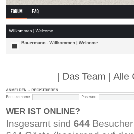
Forum
FAQ
Willkommen | Welcome
Bauermann - Willkommen | Welcome
|
Das Team
|
Alle
ANMELDEN
•
REGISTRIEREN
Benutzername:
Passwort:
WER IST ONLINE?
Insgesamt sind
644
Besucher o