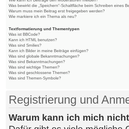
Was bewirkt die „Speichern“-Schaltfläche beim Schreiben eines B
Warum muss mein Beitrag erst freigegeben werden?
Wie markiere ich ein Thema als neu?
Textformatierung und Thementypen
Was ist BBCode?
Kann ich HTML benutzen?
Was sind Smilies?
Kann ich Bilder in meine Beiträge einfügen?
Was sind globale Bekanntmachungen?
Was sind Bekanntmachungen?
Was sind wichtige Themen?
Was sind geschlossene Themen?
Was sind Themen-Symbole?
Registrierung und Anm
Warum kann ich mich nich