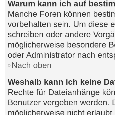
Warum kann ich auf bestim
Manche Foren können besti
vorbehalten sein. Um diese e
schreiben oder andere Vorgä
möglicherweise besondere B
oder Administrator nach ent
Nach oben
Weshalb kann ich keine D
Rechte für Dateianhänge kön
Benutzer vergeben werden. D
möglicherweise nicht erlaub