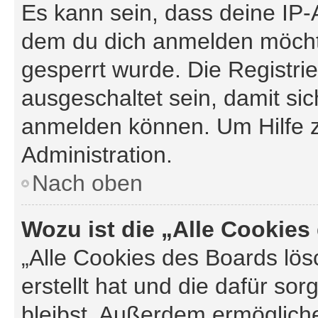
Es kann sein, dass deine IP
dem du dich anmelden möchte
gesperrt wurde. Die Registr
ausgeschaltet sein, damit si
anmelden können. Um Hilfe z
Administration.
Nach oben
Wozu ist die „Alle Cookie
„Alle Cookies des Boards lös
erstellt hat und die dafür s
bleibst. Außerdem ermögliche