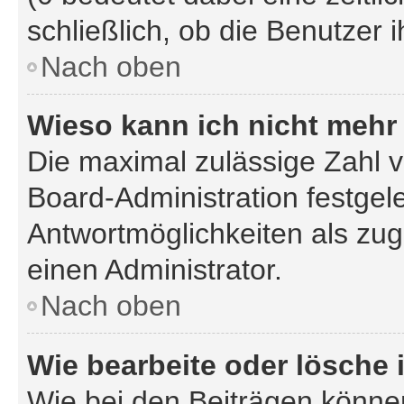
schließlich, ob die Benutzer
Nach oben
Wieso kann ich nicht mehr
Die maximal zulässige Zahl v
Board-Administration festgel
Antwortmöglichkeiten als zug
einen Administrator.
Nach oben
Wie bearbeite oder lösche 
Wie bei den Beiträgen könn