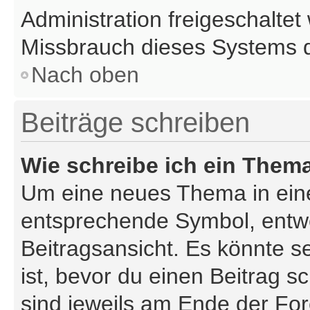
Administration freigeschalte
Missbrauch dieses Systems d
Nach oben
Beiträge schreiben
Wie schreibe ich ein Them
Um eine neues Thema in eine
entsprechende Symbol, entwe
Beitragsansicht. Es könnte se
ist, bevor du einen Beitrag 
sind jeweils am Ende der Fore