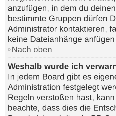
anzufügen, in dem du deinen
bestimmte Gruppen dürfen D
Administrator kontaktieren, fal
keine Dateianhänge anfügen 
Nach oben
Weshalb wurde ich verwar
In jedem Board gibt es eigen
Administration festgelegt we
Regeln verstoßen hast, kann s
beachte, dass dies die Entsc