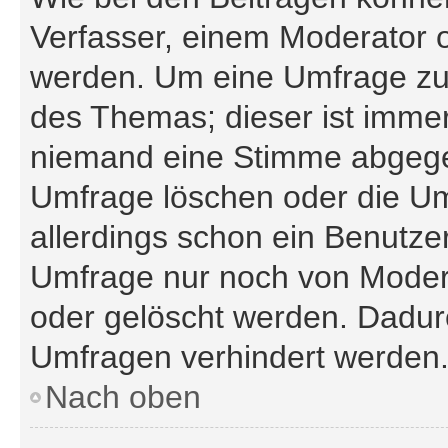
Verfasser, einem Moderator o
werden. Um eine Umfrage zu 
des Themas; dieser ist imme
niemand eine Stimme abgege
Umfrage löschen oder die Um
allerdings schon ein Benutz
Umfrage nur noch von Modera
oder gelöscht werden. Dadurc
Umfragen verhindert werden
Nach oben