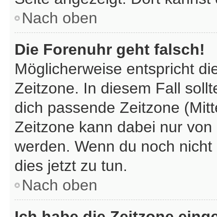
Nach oben
Die Forenuhr geht falsch!
Möglicherweise entspricht di
Zeitzone. In diesem Fall sollt
dich passende Zeitzone (Mitte
Zeitzone kann dabei nur von 
werden. Wenn du noch nicht reg
dies jetzt zu tun.
Nach oben
Ich habe die Zeitzone einge