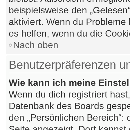
beispielsweise den „Gelesen“
aktiviert. Wenn du Probleme
es helfen, wenn du die Cooki
Nach oben
Benutzerpräferenzen un
Wie kann ich meine Einste
Wenn du dich registriert hast
Datenbank des Boards gespei
den „Persönlichen Bereich“; 
Seite angezeigt. Dort kannst 