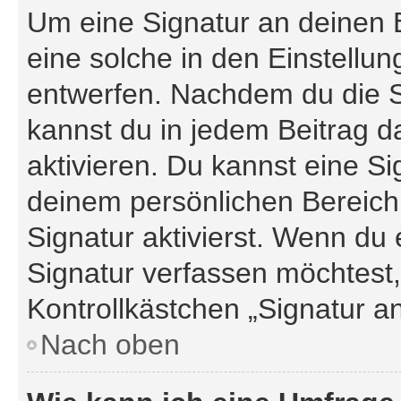
Um eine Signatur an deinen 
eine solche in den Einstellu
entwerfen. Nachdem du die Si
kannst du in jedem Beitrag 
aktivieren. Du kannst eine S
deinem persönlichen Bereic
Signatur aktivierst. Wenn du
Signatur verfassen möchtest,
Kontrollkästchen „Signatur a
Nach oben