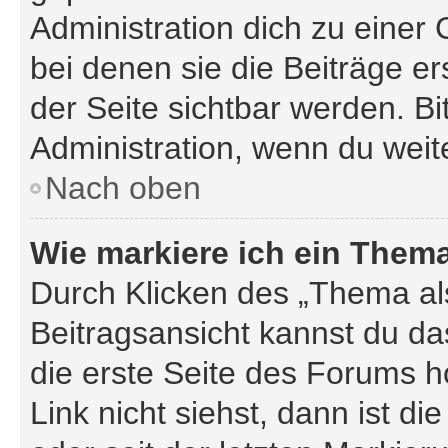
Administration dich zu einer
bei denen sie die Beiträge e
der Seite sichtbar werden. Bi
Administration, wenn du weit
Nach oben
Wie markiere ich ein Them
Durch Klicken des „Thema als
Beitragsansicht kannst du d
die erste Seite des Forums 
Link nicht siehst, dann ist di