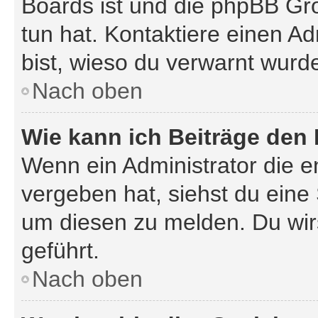
Boards ist und die phpBB Gr
tun hat. Kontaktiere einen Adm
bist, wieso du verwarnt wurde
Nach oben
Wie kann ich Beiträge den
Wenn ein Administrator die 
vergeben hat, siehst du eine 
um diesen zu melden. Du wirs
geführt.
Nach oben