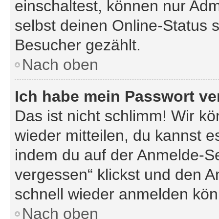
einschaltest, können nur Adm
selbst deinen Online-Status 
Besucher gezählt.
Nach oben
Ich habe mein Passwort ve
Das ist nicht schlimm! Wir kö
wieder mitteilen, du kannst 
indem du auf der Anmelde-Se
vergessen“ klickst und den An
schnell wieder anmelden kön
Nach oben