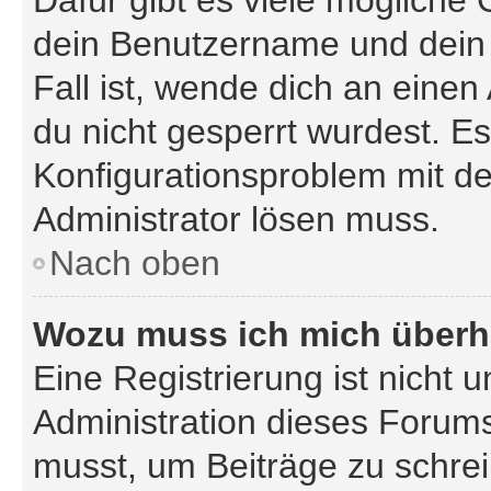
Dafür gibt es viele mögliche
dein Benutzername und dein 
Fall ist, wende dich an eine
du nicht gesperrt wurdest. Es
Konfigurationsproblem mit de
Administrator lösen muss.
Nach oben
Wozu muss ich mich überha
Eine Registrierung ist nicht
Administration dieses Forums 
musst, um Beiträge zu schreib