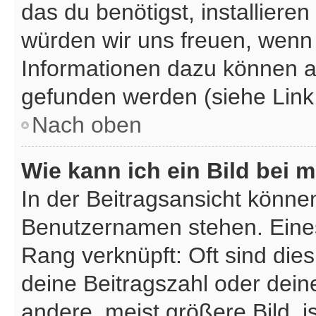
das du benötigst, installieren 
würden wir uns freuen, wenn
Informationen dazu können 
gefunden werden (siehe Link
Nach oben
Wie kann ich ein Bild bei
In der Beitragsansicht könne
Benutzernamen stehen. Eines 
Rang verknüpft: Oft sind die
deine Beitragszahl oder dei
andere, meist größere Bild, i