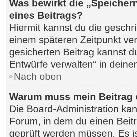
Was bewirkt die „Speicher
eines Beitrags?
Hiermit kannst du die gesch
einem späteren Zeitpunkt ve
gesicherten Beitrag kannst d
Entwürfe verwalten“ in deine
Nach oben
Warum muss mein Beitrag 
Die Board-Administration ka
Forum, in dem du einen Beitra
geprüft werden müssen. Es is