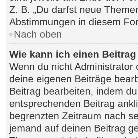
Z. B. „Du darfst neue Themen 
Abstimmungen in diesem For
Nach oben
Wie kann ich einen Beitrag
Wenn du nicht Administrator 
deine eigenen Beiträge bearb
Beitrag bearbeiten, indem du
entsprechenden Beitrag anklic
begrenzten Zeitraum nach sei
jemand auf deinen Beitrag gea