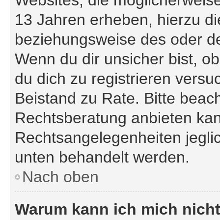
Websites, die möglicherweis
13 Jahren erheben, hierzu d
beziehungsweise des oder de
Wenn du dir unsicher bist, ob
du dich zu registrieren versuc
Beistand zu Rate. Bitte bea
Rechtsberatung anbieten kann
Rechtsangelegenheiten jeglich
unten behandelt werden.
Nach oben
Warum kann ich mich nicht 