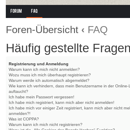
Forum
FAQ
Foren-Übersicht
‹
FAQ
Häufig gestellte Frage
Registrierung und Anmeldung
Warum kann ich mich nicht anmelden?
Wozu muss ich mich überhaupt registrieren?
Warum werde ich automatisch abgemeldet?
Wie kann ich verhindern, dass mein Benutzername in der Online-L
auftaucht?
Ich habe mein Passwort vergessen!
Ich habe mich registriert, kann mich aber nicht anmelden!
Ich habe mich vor einiger Zeit registriert, kann mich aber nicht me
anmelden?!
Was ist COPPA?
Warum kann ich mich nicht registrieren?