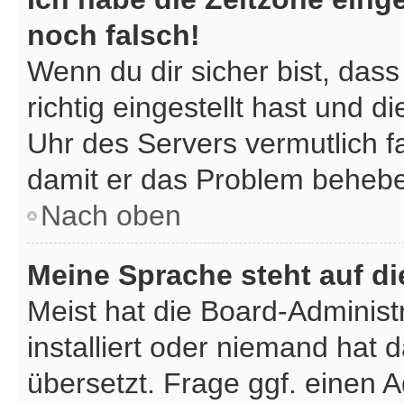
noch falsch!
Wenn du dir sicher bist, das
richtig eingestellt hast und di
Uhr des Servers vermutlich fa
damit er das Problem beheb
Nach oben
Meine Sprache steht auf d
Meist hat die Board-Administ
installiert oder niemand hat
übersetzt. Frage ggf. einen A