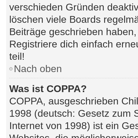
verschieden Gründen deaktiv
löschen viele Boards regelmäß
Beiträge geschrieben haben,
Registriere dich einfach ern
teil!
Nach oben
Was ist COPPA?
COPPA, ausgeschrieben Child
1998 (deutsch: Gesetz zum S
Internet von 1998) ist ein Ge