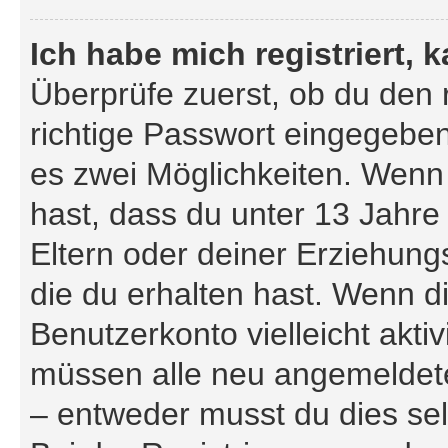
Ich habe mich registriert,
Überprüfe zuerst, ob du den
richtige Passwort eingegebe
es zwei Möglichkeiten. Wen
hast, dass du unter 13 Jahre 
Eltern oder deiner Erziehun
die du erhalten hast. Wenn di
Benutzerkonto vielleicht akti
müssen alle neu angemeldeten
– entweder musst du dies selb