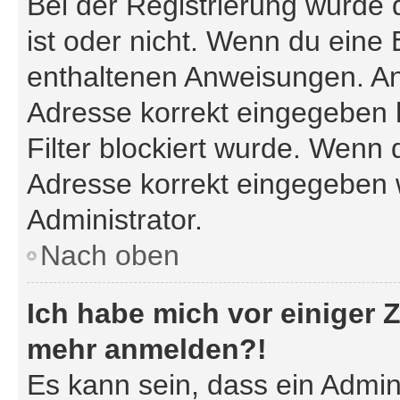
Bei der Registrierung wurde di
ist oder nicht. Wenn du eine 
enthaltenen Anweisungen. An
Adresse korrekt eingegeben 
Filter blockiert wurde. Wenn d
Adresse korrekt eingegeben 
Administrator.
Nach oben
Ich habe mich vor einiger Z
mehr anmelden?!
Es kann sein, dass ein Admin