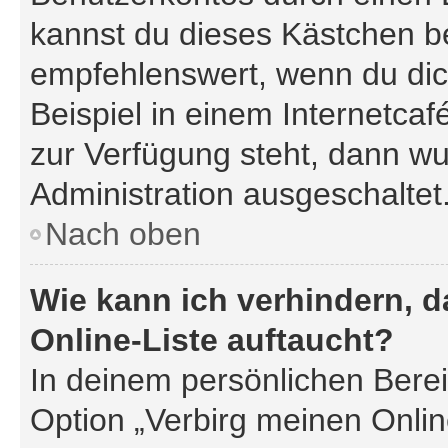
kannst du dieses Kästchen b
empfehlenswert, wenn du dic
Beispiel in einem Internetcaf
zur Verfügung steht, dann wu
Administration ausgeschaltet
Nach oben
Wie kann ich verhindern, 
Online-Liste auftaucht?
In deinem persönlichen Berei
Option „Verbirg meinen Onli