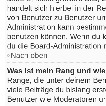
handelt sich hierbei in der R
von Benutzer zu Benutzer unt
Administration kann bestimm
benutzen können. Wenn du kei
du die Board-Administration
Nach oben
Was ist mein Rang und wie
Ränge, die unter deinem Ben
viele Beiträge du bislang erst
Benutzer wie Moderatoren un