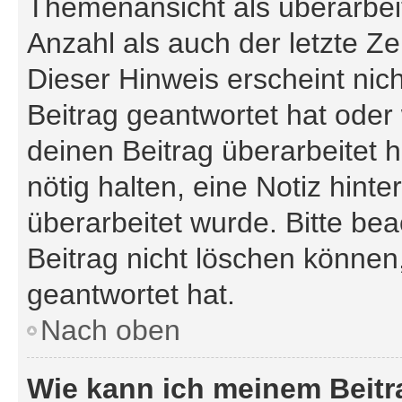
Themenansicht als überarbei
Anzahl als auch der letzte Z
Dieser Hinweis erscheint ni
Beitrag geantwortet hat oder
deinen Beitrag überarbeitet h
nötig halten, eine Notiz hint
überarbeitet wurde. Bitte be
Beitrag nicht löschen können
geantwortet hat.
Nach oben
Wie kann ich meinem Beitr