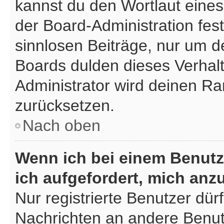
kannst du den Wortlaut eines
der Board-Administration fest
sinnlosen Beiträge, nur um 
Boards dulden dieses Verhalt
Administrator wird deinen R
zurücksetzen.
Nach oben
Wenn ich bei einem Benutze
ich aufgefordert, mich anz
Nur registrierte Benutzer dür
Nachrichten an andere Benutz